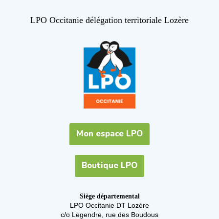
LPO Occitanie délégation territoriale Lozère
Mon espace LPO
Boutique LPO
Siège départemental
LPO Occitanie DT Lozère
c/o Legendre, rue des Boudous