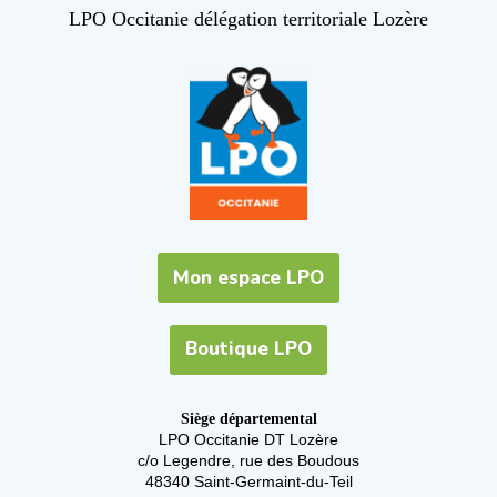
LPO Occitanie délégation territoriale Lozère
Mon espace LPO
Boutique LPO
Siège départemental
LPO Occitanie DT Lozère
c/o Legendre, rue des Boudous
48340 Saint-Germaint-du-Teil