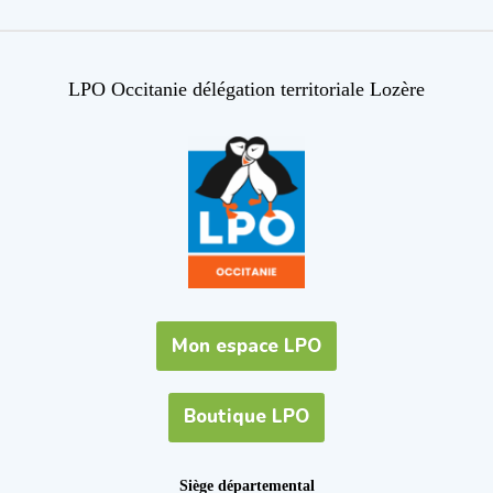
LPO Occitanie délégation territoriale Lozère
Mon espace LPO
Boutique LPO
Siège départemental