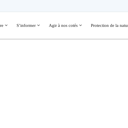
re
S’informer
Agir à nos cotés
Protection de la natu