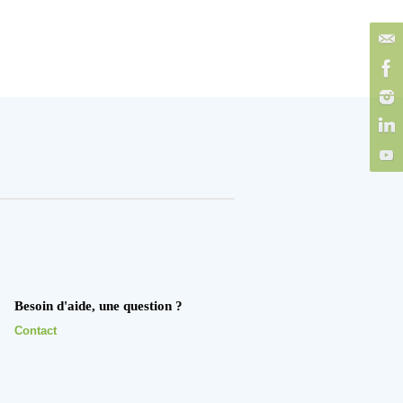
Besoin d'aide, une question ?
Contact