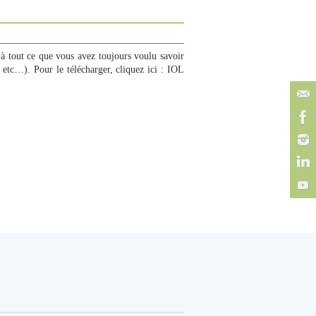
à tout ce que vous avez toujours voulu savoir
 etc…). Pour le télécharger, cliquez ici : IOL