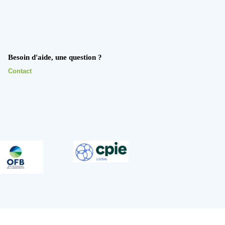
Besoin d'aide, une question ?
Contact