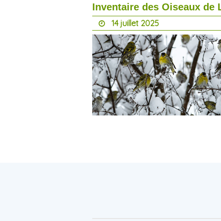
Inventaire des Oiseaux de 
14 juillet 2025