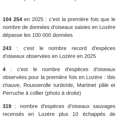
104 254
en 2025 : c’est la première fois que le
nombre de données d’oiseaux saisies en Lozère
dépasse les 100 000 données
243
: c’est le nombre record d’espèces
d’oiseaux observées en Lozère en 2025
4
: c’est le nombre d’espèces d’oiseaux
observées pour la première fois en Lozère : Ibis
chauve, Rousserolle turdoïde, Martinet pâle et
Perruche à collier (photo à droite)
319
: nombre d’espèces d’oiseaux sauvages
recensés en Lozère plus 10 échappés de