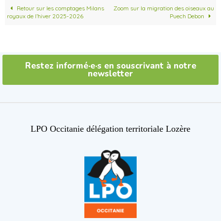
Retour sur les comptages Milans
Zoom sur la migration des oiseaux au
royaux de l’hiver 2025-2026
Puech Debon
Restez informé·e·s en souscrivant à notre
newsletter
LPO Occitanie délégation territoriale Lozère