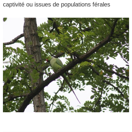
captivité ou issues de populations férales