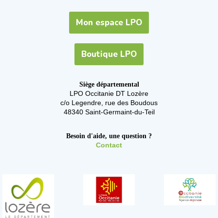
Mon espace LPO
Boutique LPO
Siège départemental
LPO Occitanie DT Lozère
c/o Legendre, rue des Boudous
48340 Saint-Germaint-du-Teil
Besoin d'aide, une question ?
Contact